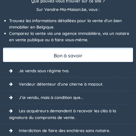
Que pouvez-vous trouver sur ce site ?
Sur Vendre-Ma-Maison.be, vous :
Trouvez les informations détaillées pour la vente d’un bien
immobilier en Belgique.
Comparez la vente via une agence immobilière, via un notaire
en vente publique ou à faire vous-même.
Bon à savoir
Je vends sous régime tva.
Vendeur détenteur d’une citerne à mazout.
J’ai vendu, mais à condition que...
Les acquéreurs demandent à recevoir les clés à la
signature du compromis de vente.
Interdiction de faire des enchères sans notaire.