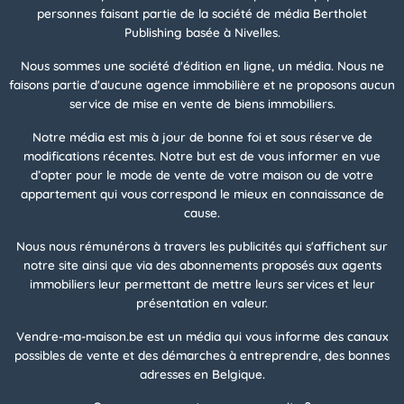
personnes faisant partie de la société de média Bertholet
Publishing basée à Nivelles.
Nous sommes une société d'édition en ligne, un média. Nous ne
faisons partie d'aucune agence immobilière et ne proposons aucun
service de mise en vente de biens immobiliers.
Notre média est mis à jour de bonne foi et sous réserve de
modifications récentes. Notre but est de vous informer en vue
d’opter pour le mode de vente de votre maison ou de votre
appartement qui vous correspond le mieux en connaissance de
cause.
Nous nous rémunérons à travers les publicités qui s'affichent sur
notre site ainsi que via des abonnements proposés aux agents
immobiliers leur permettant de mettre leurs services et leur
présentation en valeur.
Vendre-ma-maison.be est un média qui vous informe des canaux
possibles de vente et des démarches à entreprendre, des bonnes
adresses en Belgique.