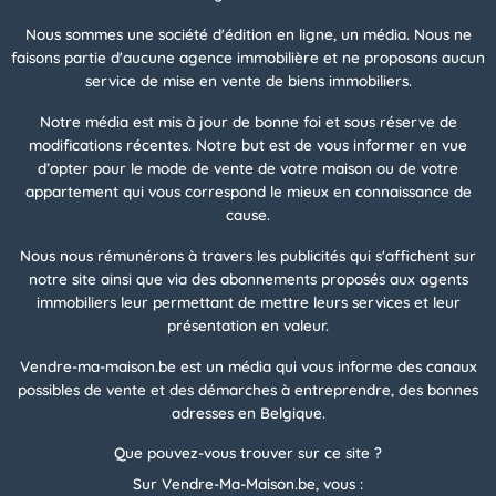
Nous sommes une société d'édition en ligne, un média. Nous ne
faisons partie d'aucune agence immobilière et ne proposons aucun
service de mise en vente de biens immobiliers.
Notre média est mis à jour de bonne foi et sous réserve de
modifications récentes. Notre but est de vous informer en vue
d’opter pour le mode de vente de votre maison ou de votre
appartement qui vous correspond le mieux en connaissance de
cause.
Nous nous rémunérons à travers les publicités qui s'affichent sur
notre site ainsi que via des abonnements proposés aux agents
immobiliers leur permettant de mettre leurs services et leur
présentation en valeur.
Vendre-ma-maison.be est un média qui vous informe des canaux
possibles de vente et des démarches à entreprendre, des bonnes
adresses en Belgique.
Que pouvez-vous trouver sur ce site ?
Sur Vendre-Ma-Maison.be, vous :