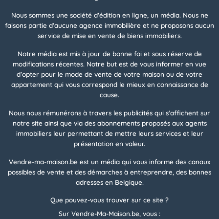
Nous sommes une société d'édition en ligne, un média. Nous ne
faisons partie d'aucune agence immobilière et ne proposons aucun
service de mise en vente de biens immobiliers.
Notre média est mis à jour de bonne foi et sous réserve de
modifications récentes. Notre but est de vous informer en vue
d’opter pour le mode de vente de votre maison ou de votre
appartement qui vous correspond le mieux en connaissance de
cause.
Nous nous rémunérons à travers les publicités qui s'affichent sur
notre site ainsi que via des abonnements proposés aux agents
immobiliers leur permettant de mettre leurs services et leur
présentation en valeur.
Vendre-ma-maison.be est un média qui vous informe des canaux
possibles de vente et des démarches à entreprendre, des bonnes
adresses en Belgique.
Que pouvez-vous trouver sur ce site ?
Sur Vendre-Ma-Maison.be, vous :