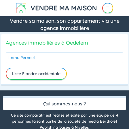
Vendre sa maison, son appartement via une
agence immobilière
Agences immobilières à Oedelem
Immo Perneel
Liste Flandre occidentale
Qui sommes-nous ?
Ce site comparatif est réalisé et édité par une équipe de 4
personnes faisant partie de la société de média Bertholet
Publishing basée à Nivelles.