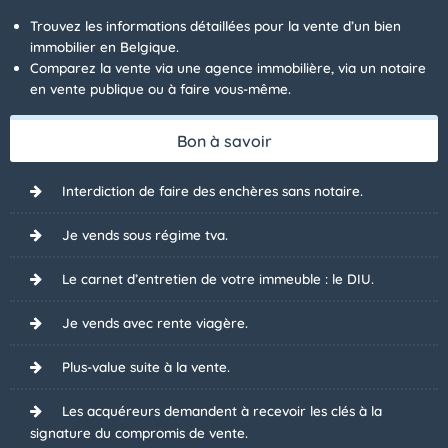
Trouvez les informations détaillées pour la vente d’un bien
immobilier en Belgique.
Comparez la vente via une agence immobilière, via un notaire
en vente publique ou à faire vous-même.
Bon à savoir
Interdiction de faire des enchères sans notaire.
Je vends sous régime tva.
Le carnet d’entretien de votre immeuble : le DIU.
Je vends avec rente viagère.
Plus-value suite à la vente.
Les acquéreurs demandent à recevoir les clés à la
signature du compromis de vente.