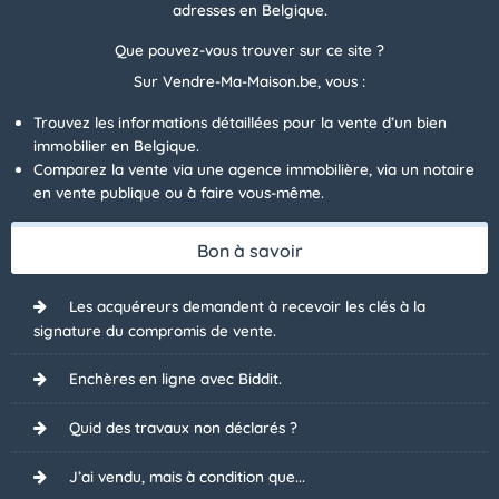
adresses en Belgique.
Que pouvez-vous trouver sur ce site ?
Sur Vendre-Ma-Maison.be, vous :
Trouvez les informations détaillées pour la vente d’un bien
immobilier en Belgique.
Comparez la vente via une agence immobilière, via un notaire
en vente publique ou à faire vous-même.
Bon à savoir
Les acquéreurs demandent à recevoir les clés à la
signature du compromis de vente.
Enchères en ligne avec Biddit.
Quid des travaux non déclarés ?
J’ai vendu, mais à condition que...