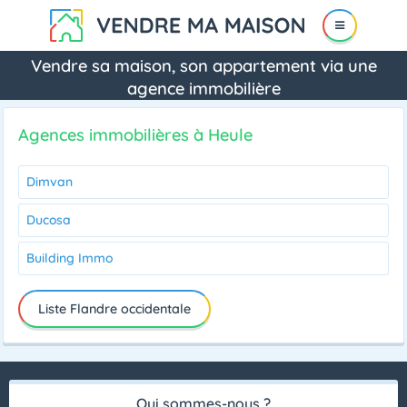
Vendre sa maison, son appartement via une
agence immobilière
Agences immobilières à Heule
Dimvan
Ducosa
Building Immo
Liste Flandre occidentale
Qui sommes-nous ?