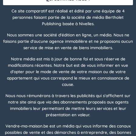
Ce site comparatif est réalisé et édité par une équipe de 4
personnes faisant partie de la société de média Bertholet
Publishing basée à Nivelles.
Nous sommes une société d'édition en ligne, un média. Nous ne
faisons partie d'aucune agence immobilière et ne proposons aucun
service de mise en vente de biens immobiliers.
Notre média est mis à jour de bonne foi et sous réserve de
modifications récentes. Notre but est de vous informer en vue
d’opter pour le mode de vente de votre maison ou de votre
appartement qui vous correspond le mieux en connaissance de
cause.
Nous nous rémunérons à travers les publicités qui s'affichent sur
notre site ainsi que via des abonnements proposés aux agents
immobiliers leur permettant de mettre leurs services et leur
présentation en valeur.
Vendre-ma-maison.be est un média qui vous informe des canaux
possibles de vente et des démarches à entreprendre, des bonnes