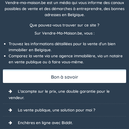
Vendre-ma-maison.be est un média qui vous informe des canaux
possibles de vente et des démarches à entreprendre, des bonnes
adresses en Belgique.
Que pouvez-vous trouver sur ce site ?
Sur Vendre-Ma-Maison.be, vous :
Trouvez les informations détaillées pour la vente d’un bien
immobilier en Belgique.
Comparez la vente via une agence immobilière, via un notaire
en vente publique ou à faire vous-même.
Bon à savoir
L’acompte sur le prix, une double garantie pour le
vendeur.
La vente publique, une solution pour moi ?
Enchères en ligne avec Biddit.