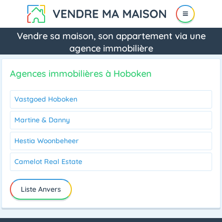
Vendre sa maison, son appartement via une
agence immobilière
Agences immobilières à Hoboken
Vastgoed Hoboken
Martine & Danny
Hestia Woonbeheer
Camelot Real Estate
Liste Anvers