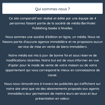
Qui sommes-nous ?
Ce site comparatif est réalisé et édité par une équipe de 4
personnes faisant partie de la société de média Bertholet
Publishing basée à Nivelles.
Nous sommes une société d'édition en ligne, un média. Nous ne
faisons partie d'aucune agence immobilière et ne proposons aucun
service de mise en vente de biens immobiliers.
Notre média est mis à jour de bonne foi et sous réserve de
modifications récentes. Notre but est de vous informer en vue
d’opter pour le mode de vente de votre maison ou de votre
appartement qui vous correspond le mieux en connaissance de
cause.
Nous nous rémunérons à travers les publicités qui s'affichent sur
notre site ainsi que via des abonnements proposés aux agents
immobiliers leur permettant de mettre leurs services et leur
présentation en valeur.