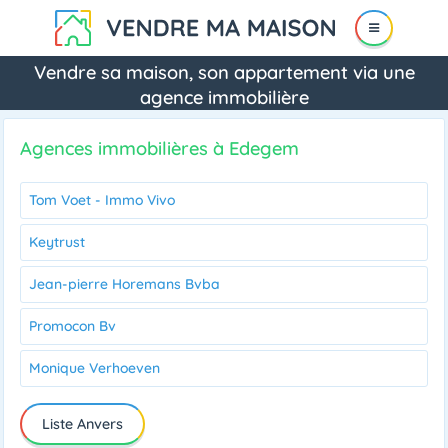
Vendre sa maison, son appartement via une
agence immobilière
Agences immobilières à Edegem
Tom Voet - Immo Vivo
Keytrust
Jean-pierre Horemans Bvba
Promocon Bv
Monique Verhoeven
Liste Anvers