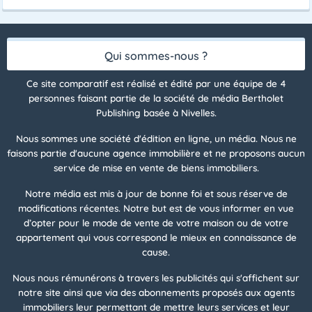
Qui sommes-nous ?
Ce site comparatif est réalisé et édité par une équipe de 4
personnes faisant partie de la société de média Bertholet
Publishing basée à Nivelles.
Nous sommes une société d'édition en ligne, un média. Nous ne
faisons partie d'aucune agence immobilière et ne proposons aucun
service de mise en vente de biens immobiliers.
Notre média est mis à jour de bonne foi et sous réserve de
modifications récentes. Notre but est de vous informer en vue
d’opter pour le mode de vente de votre maison ou de votre
appartement qui vous correspond le mieux en connaissance de
cause.
Nous nous rémunérons à travers les publicités qui s'affichent sur
notre site ainsi que via des abonnements proposés aux agents
immobiliers leur permettant de mettre leurs services et leur