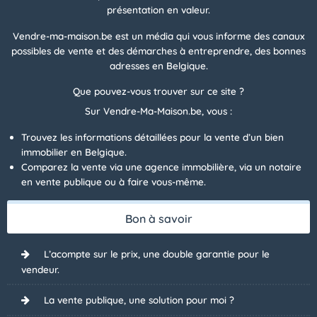
présentation en valeur.
Vendre-ma-maison.be est un média qui vous informe des canaux
possibles de vente et des démarches à entreprendre, des bonnes
adresses en Belgique.
Que pouvez-vous trouver sur ce site ?
Sur Vendre-Ma-Maison.be, vous :
Trouvez les informations détaillées pour la vente d’un bien
immobilier en Belgique.
Comparez la vente via une agence immobilière, via un notaire
en vente publique ou à faire vous-même.
Bon à savoir
L’acompte sur le prix, une double garantie pour le
vendeur.
La vente publique, une solution pour moi ?