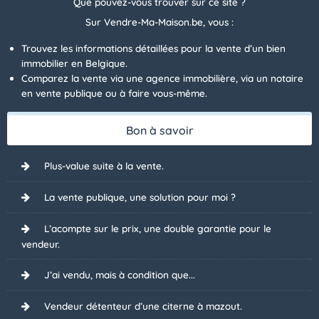
Que pouvez-vous trouver sur ce site ?
Sur Vendre-Ma-Maison.be, vous :
Trouvez les informations détaillées pour la vente d’un bien
immobilier en Belgique.
Comparez la vente via une agence immobilière, via un notaire
en vente publique ou à faire vous-même.
Bon à savoir
Plus-value suite à la vente.
La vente publique, une solution pour moi ?
L’acompte sur le prix, une double garantie pour le
vendeur.
J’ai vendu, mais à condition que...
Vendeur détenteur d’une citerne à mazout.