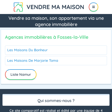
Vendre sa maison, son appartement via une
agence immobilière
Agences immobilières à Fosses-la-Ville
Les Maisons Du Bonheur
Les Maisons De Marjorie Toma
Liste Namur
Qui sommes-nous ?
Ce site comparatif est réalisé et édité par une équipe de 4