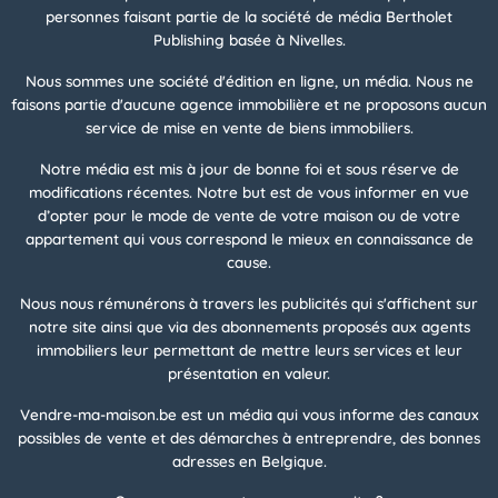
personnes faisant partie de la société de média Bertholet
Publishing basée à Nivelles.
Nous sommes une société d'édition en ligne, un média. Nous ne
faisons partie d'aucune agence immobilière et ne proposons aucun
service de mise en vente de biens immobiliers.
Notre média est mis à jour de bonne foi et sous réserve de
modifications récentes. Notre but est de vous informer en vue
d’opter pour le mode de vente de votre maison ou de votre
appartement qui vous correspond le mieux en connaissance de
cause.
Nous nous rémunérons à travers les publicités qui s'affichent sur
notre site ainsi que via des abonnements proposés aux agents
immobiliers leur permettant de mettre leurs services et leur
présentation en valeur.
Vendre-ma-maison.be est un média qui vous informe des canaux
possibles de vente et des démarches à entreprendre, des bonnes
adresses en Belgique.