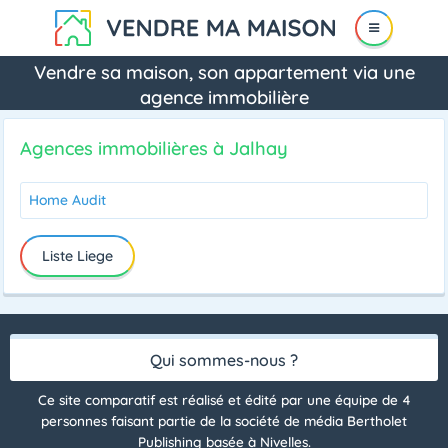
Vendre sa maison, son appartement via une
agence immobilière
Agences immobilières à Jalhay
Home Audit
Liste Liege
Qui sommes-nous ?
Ce site comparatif est réalisé et édité par une équipe de 4
personnes faisant partie de la société de média Bertholet
Publishing basée à Nivelles.