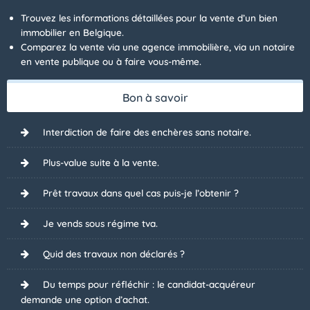
Trouvez les informations détaillées pour la vente d’un bien
immobilier en Belgique.
Comparez la vente via une agence immobilière, via un notaire
en vente publique ou à faire vous-même.
Bon à savoir
Interdiction de faire des enchères sans notaire.
Plus-value suite à la vente.
Prêt travaux dans quel cas puis-je l’obtenir ?
Je vends sous régime tva.
Quid des travaux non déclarés ?
Du temps pour réfléchir : le candidat-acquéreur
demande une option d’achat.