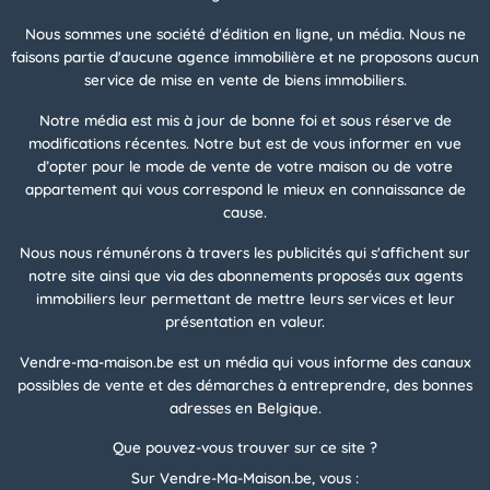
Nous sommes une société d'édition en ligne, un média. Nous ne
faisons partie d'aucune agence immobilière et ne proposons aucun
service de mise en vente de biens immobiliers.
Notre média est mis à jour de bonne foi et sous réserve de
modifications récentes. Notre but est de vous informer en vue
d’opter pour le mode de vente de votre maison ou de votre
appartement qui vous correspond le mieux en connaissance de
cause.
Nous nous rémunérons à travers les publicités qui s'affichent sur
notre site ainsi que via des abonnements proposés aux agents
immobiliers leur permettant de mettre leurs services et leur
présentation en valeur.
Vendre-ma-maison.be est un média qui vous informe des canaux
possibles de vente et des démarches à entreprendre, des bonnes
adresses en Belgique.
Que pouvez-vous trouver sur ce site ?
Sur Vendre-Ma-Maison.be, vous :