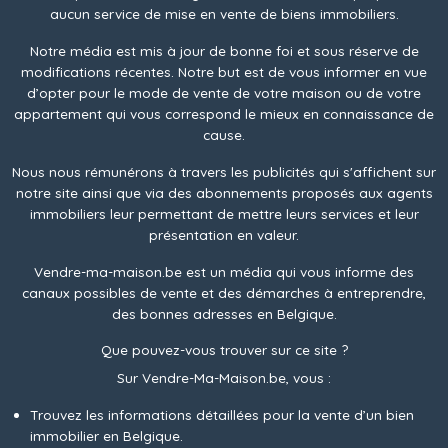
aucun service de mise en vente de biens immobiliers.
Notre média est mis à jour de bonne foi et sous réserve de
modifications récentes. Notre but est de vous informer en vue
d’opter pour le mode de vente de votre maison ou de votre
appartement qui vous correspond le mieux en connaissance de
cause.
Nous nous rémunérons à travers les publicités qui s'affichent sur
notre site ainsi que via des abonnements proposés aux agents
immobiliers leur permettant de mettre leurs services et leur
présentation en valeur.
Vendre-ma-maison.be est un média qui vous informe des
canaux possibles de vente et des démarches à entreprendre,
des bonnes adresses en Belgique.
Que pouvez-vous trouver sur ce site ?
Sur Vendre-Ma-Maison.be, vous :
Trouvez les informations détaillées pour la vente d’un bien
immobilier en Belgique.