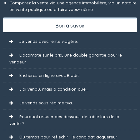
Comparez la vente via une agence immobilière, via un notaire
en vente publique ou à faire vous-même.
Bon à savoir
Je vends avec rente viagère.
L’acompte sur le prix, une double garantie pour le
vendeur.
Enchères en ligne avec Biddit.
J’ai vendu, mais à condition que...
Je vends sous régime tva.
Pourquoi refuser des dessous de table lors de la
vente ?
Du temps pour réfléchir : le candidat-acquéreur