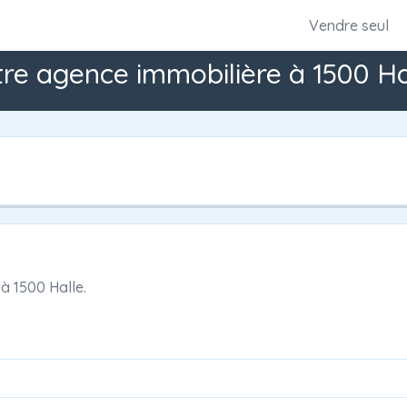
Vendre seul
re agence immobilière à 1500 Ha
à
1500 Halle.