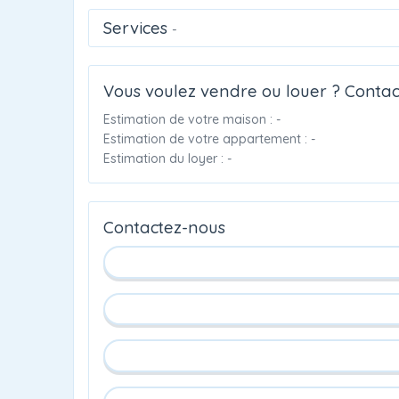
Services
-
Vous voulez vendre ou louer ? Contac
Estimation de votre maison : -
Estimation de votre appartement : -
Estimation du loyer : -
Contactez-nous