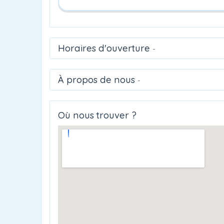
Horaires d'ouverture
-
À propos de nous
-
Où nous trouver ?