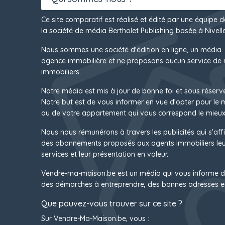
Ce site comparatif est réalisé et édité par une équipe 
la société de média Bertholet Publishing basée à Nivelle
Nous sommes une société d'édition en ligne, un média.
agence immobilière et ne proposons aucun service de 
immobiliers.
Notre média est mis à jour de bonne foi et sous réserv
Notre but est de vous informer en vue d’opter pour le
ou de votre appartement qui vous correspond le mieux
Nous nous rémunérons à travers les publicités qui s'affi
des abonnements proposés aux agents immobiliers leur
services et leur présentation en valeur.
Vendre-ma-maison.be est un média qui vous informe d
des démarches à entreprendre, des bonnes adresses e
Que pouvez-vous trouver sur ce site ?
Sur Vendre-Ma-Maison.be, vous :