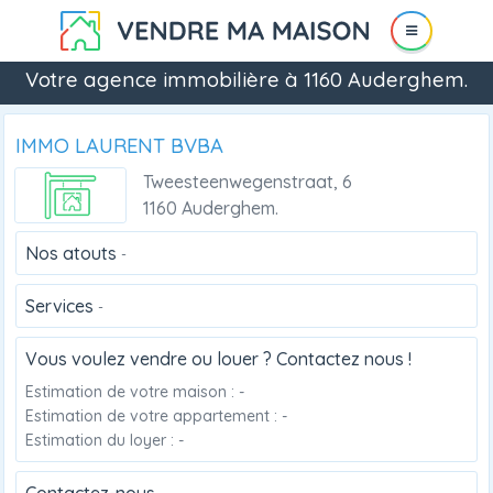
Votre agence immobilière à 1160 Auderghem.
IMMO LAURENT BVBA
Tweesteenwegenstraat, 6
1160 Auderghem.
Nos atouts
-
Services
-
Vous voulez vendre ou louer ? Contactez nous !
Estimation de votre maison : -
Estimation de votre appartement : -
Estimation du loyer : -
Contactez-nous