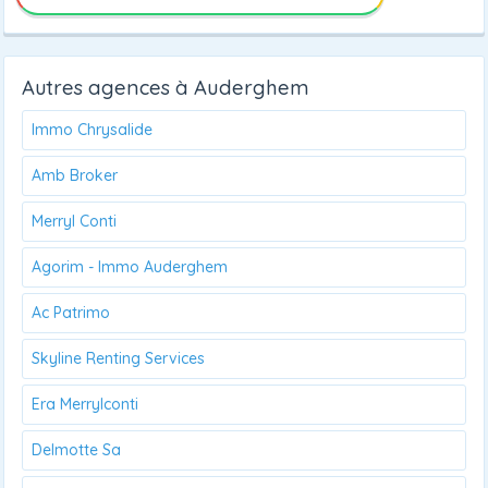
Autres agences à Auderghem
Immo Chrysalide
Amb Broker
Merryl Conti
Agorim - Immo Auderghem
Ac Patrimo
Skyline Renting Services
Era Merrylconti
Delmotte Sa