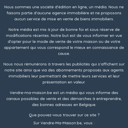
Nous sommes une société d'édition en ligne, un média. Nous ne
faisons partie d'aucune agence immobilière et ne proposons
aucun service de mise en vente de biens immobiliers.
Notre média est mis à jour de bonne foi et sous réserve de
modifications récentes. Notre but est de vous informer en vue
d’opter pour le mode de vente de votre maison ou de votre
appartement qui vous correspond le mieux en connaissance de
cause.
Nous nous rémunérons à travers les publicités qui s'affichent sur
notre site ainsi que via des abonnements proposés aux agents
immobiliers leur permettant de mettre leurs services et leur
présentation en valeur.
Vendre-ma-maison.be est un média qui vous informe des
canaux possibles de vente et des démarches à entreprendre,
des bonnes adresses en Belgique.
Que pouvez-vous trouver sur ce site ?
Sur Vendre-Ma-Maison.be, vous :