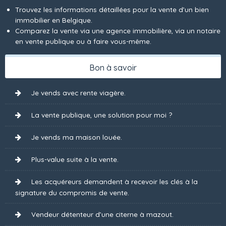
Trouvez les informations détaillées pour la vente d’un bien
immobilier en Belgique.
Comparez la vente via une agence immobilière, via un notaire
en vente publique ou à faire vous-même.
Bon à savoir
Je vends avec rente viagère.
La vente publique, une solution pour moi ?
Je vends ma maison louée.
Plus-value suite à la vente.
Les acquéreurs demandent à recevoir les clés à la
signature du compromis de vente.
Vendeur détenteur d’une citerne à mazout.