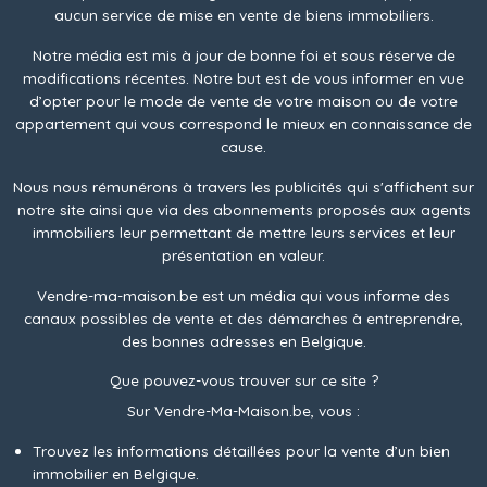
aucun service de mise en vente de biens immobiliers.
Notre média est mis à jour de bonne foi et sous réserve de
modifications récentes. Notre but est de vous informer en vue
d’opter pour le mode de vente de votre maison ou de votre
appartement qui vous correspond le mieux en connaissance de
cause.
Nous nous rémunérons à travers les publicités qui s'affichent sur
notre site ainsi que via des abonnements proposés aux agents
immobiliers leur permettant de mettre leurs services et leur
présentation en valeur.
Vendre-ma-maison.be est un média qui vous informe des
canaux possibles de vente et des démarches à entreprendre,
des bonnes adresses en Belgique.
Que pouvez-vous trouver sur ce site ?
Sur Vendre-Ma-Maison.be, vous :
Trouvez les informations détaillées pour la vente d’un bien
immobilier en Belgique.