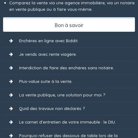
Comparez la vente via une agence immobilière, via un notaire
en vente publique ou à faire vous-même.
Bon à savoir
Enchères en ligne avec Biddit.
Je vends avec rente viagère.
Interdiction de faire des enchères sans notaire.
Plus-value suite à la vente.
La vente publique, une solution pour moi ?
Quid des travaux non déclarés ?
Le carnet d’entretien de votre immeuble : le DIU.
Pourquoi refuser des dessous de table lors de la