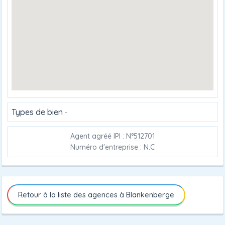
Types de bien
-
Agent agréé IPI : N°512701
Numéro d'entreprise : N.C
Retour à la liste des agences à Blankenberge