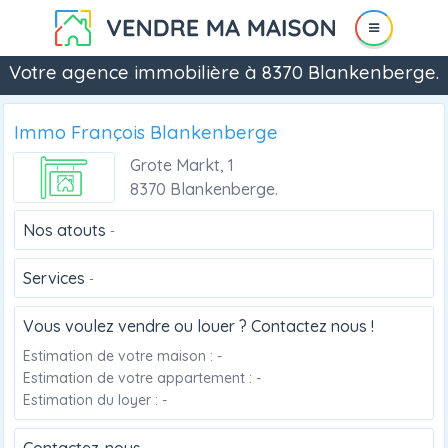
Votre agence immobilière à 8370 Blankenberge.
Immo François Blankenberge
Grote Markt, 1
8370 Blankenberge.
Nos atouts
-
Services
-
Vous voulez vendre ou louer ? Contactez nous !
Estimation de votre maison : -
Estimation de votre appartement : -
Estimation du loyer : -
Contactez-nous