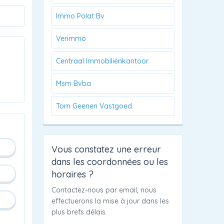
Immo Polat Bv
Verimmo
Centraal Immobiliënkantoor
Msm Bvba
Tom Geenen Vastgoed
Vous constatez une erreur
dans les coordonnées ou les
horaires ?
Contactez-nous par email, nous
effectuerons la mise à jour dans les
plus brefs délais.