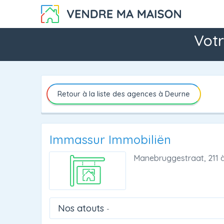
Votr
Retour à la liste des agences à Deurne
Immassur Immobiliën
Manebruggestraat, 211
Nos atouts
-