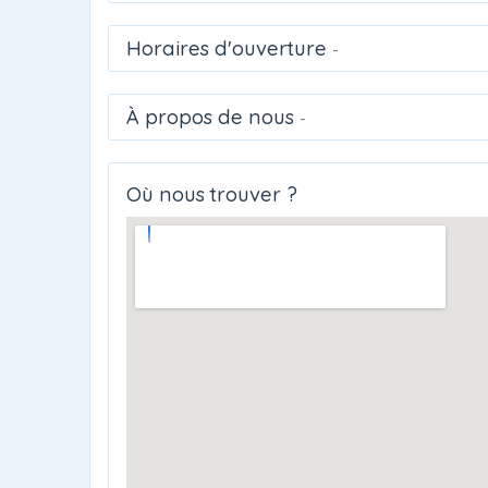
Horaires d'ouverture
-
À propos de nous
-
Où nous trouver ?