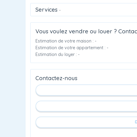
Services
-
Vous voulez vendre ou louer ? Contac
Estimation de votre maison : -
Estimation de votre appartement : -
Estimation du loyer : -
Contactez-nous