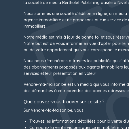
la société de média Bertholet Publishing basée à Nivelle
Nous sommes une société d'édition en ligne, un média.
agence immobilière et ne proposons aucun service de 
immobiliers.
Notre média est mis à jour de bonne foi et sous réserv
Notre but est de vous informer en vue d’opter pour le
ou de votre appartement qui vous correspond le mieux
Nous nous rémunérons à travers les publicités qui s'affi
des abonnements proposés aux agents immobiliers leur
services et leur présentation en valeur.
Vendre-ma-maison.be est un média qui vous informe d
des démarches à entreprendre, des bonnes adresses e
Que pouvez-vous trouver sur ce site ?
Sur Vendre-Ma-Maison.be, vous :
Trouvez les informations détaillées pour la vente d’
Comparez la vente via une agence immobilière, via 