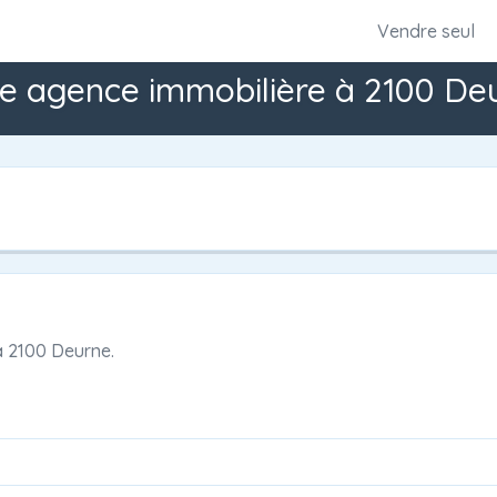
Vendre seul
e agence immobilière à 2100 De
à
2100 Deurne.