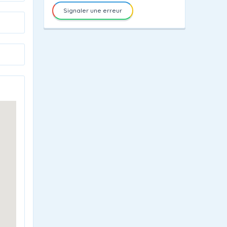
Signaler une erreur