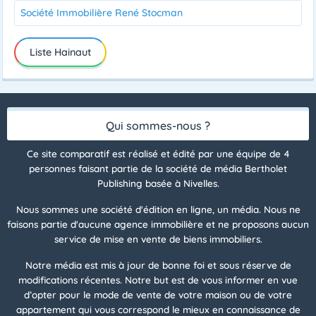
Société Immobilière René Stocman
Liste Hainaut
Qui sommes-nous ?
Ce site comparatif est réalisé et édité par une équipe de 4
personnes faisant partie de la société de média Bertholet
Publishing basée à Nivelles.
Nous sommes une société d'édition en ligne, un média. Nous ne
faisons partie d'aucune agence immobilière et ne proposons aucun
service de mise en vente de biens immobiliers.
Notre média est mis à jour de bonne foi et sous réserve de
modifications récentes. Notre but est de vous informer en vue
d’opter pour le mode de vente de votre maison ou de votre
appartement qui vous correspond le mieux en connaissance de