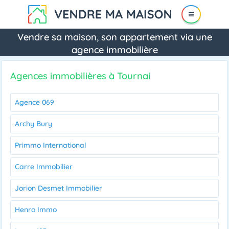
Vendre sa maison, son appartement via une
agence immobilière
Agences immobilières à Tournai
Agence 069
Archy Bury
Primmo International
Carre Immobilier
Jorion Desmet Immobilier
Henro Immo