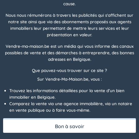
cause.
Nous nous rémunérons à travers les publicités qui s'affichent sur
notre site ainsi que via des abonnements proposés aux agents
immobiliers leur permettant de mettre leurs services et leur
présentation en valeur.
Vendre-ma-maison.be est un média qui vous informe des canaux
possibles de vente et des démarches à entreprendre, des bonnes
adresses en Belgique.
Que pouvez-vous trouver sur ce site ?
Sur Vendre-Ma-Maison.be, vous :
Trouvez les informations détaillées pour la vente d’un bien
immobilier en Belgique.
Comparez la vente via une agence immobilière, via un notaire
en vente publique ou à faire vous-même.
Bon à savoir