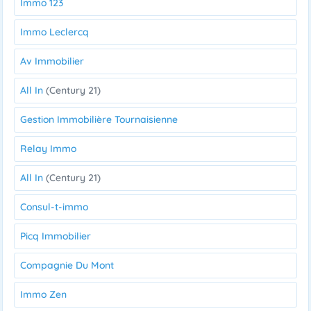
Immo 123
Immo Leclercq
Av Immobilier
All In
(Century 21)
Gestion Immobilière Tournaisienne
Relay Immo
All In
(Century 21)
Consul-t-immo
Picq Immobilier
Compagnie Du Mont
Immo Zen