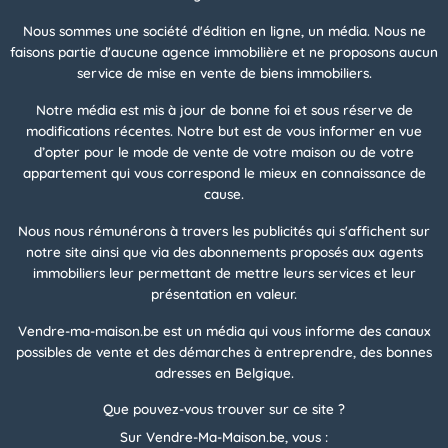
Nous sommes une société d'édition en ligne, un média. Nous ne
faisons partie d'aucune agence immobilière et ne proposons aucun
service de mise en vente de biens immobiliers.
Notre média est mis à jour de bonne foi et sous réserve de
modifications récentes. Notre but est de vous informer en vue
d’opter pour le mode de vente de votre maison ou de votre
appartement qui vous correspond le mieux en connaissance de
cause.
Nous nous rémunérons à travers les publicités qui s'affichent sur
notre site ainsi que via des abonnements proposés aux agents
immobiliers leur permettant de mettre leurs services et leur
présentation en valeur.
Vendre-ma-maison.be est un média qui vous informe des canaux
possibles de vente et des démarches à entreprendre, des bonnes
adresses en Belgique.
Que pouvez-vous trouver sur ce site ?
Sur Vendre-Ma-Maison.be, vous :