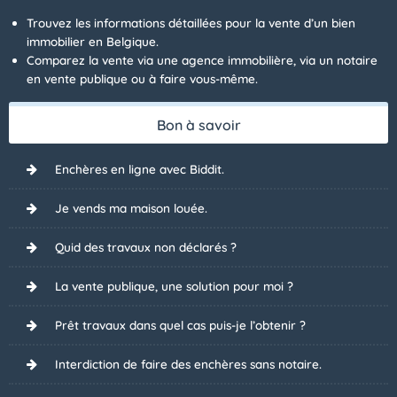
Trouvez les informations détaillées pour la vente d’un bien
immobilier en Belgique.
Comparez la vente via une agence immobilière, via un notaire
en vente publique ou à faire vous-même.
Bon à savoir
Enchères en ligne avec Biddit.
Je vends ma maison louée.
Quid des travaux non déclarés ?
La vente publique, une solution pour moi ?
Prêt travaux dans quel cas puis-je l’obtenir ?
Interdiction de faire des enchères sans notaire.