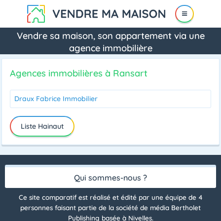
Vendre sa maison, son appartement via une
agence immobilière
Agences immobilières à Ransart
Draux Fabrice Immobilier
Liste Hainaut
Qui sommes-nous ?
Ce site comparatif est réalisé et édité par une équipe de 4
personnes faisant partie de la société de média Bertholet
Publishing basée à Nivelles.