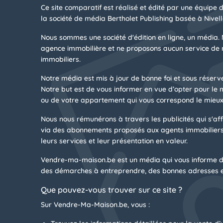
Ce site comparatif est réalisé et édité par une équipe 
la société de média Bertholet Publishing basée à Nivell
Nous sommes une société d'édition en ligne, un média. 
agence immobilière et ne proposons aucun service de 
immobiliers.
Notre média est mis à jour de bonne foi et sous réserv
Notre but est de vous informer en vue d’opter pour le
ou de votre appartement qui vous correspond le mieux
Nous nous rémunérons à travers les publicités qui s'affi
via des abonnements proposés aux agents immobiliers
leurs services et leur présentation en valeur.
Vendre-ma-maison.be est un média qui vous informe d
des démarches à entreprendre, des bonnes adresses e
Que pouvez-vous trouver sur ce site ?
Sur Vendre-Ma-Maison.be, vous :