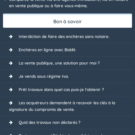
en vente publique ou à faire vous-même.
Bon à savoir
Interdiction de faire des enchères sans notaire.
Enchères en ligne avec Biddit.
La vente publique, une solution pour moi ?
Je vends sous régime tva.
Prêt travaux dans quel cas puis-je l’obtenir ?
Les acquéreurs demandent à recevoir les clés à la
signature du compromis de vente.
Quid des travaux non déclarés ?