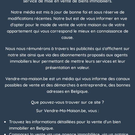
service de mise en vente de biens immobiliers.
Notre média est mis à jour de bonne foi et sous réserve de
modifications récentes. Notre but est de vous informer en vue
d’opter pour le mode de vente de votre maison ou de votre
appartement qui vous correspond le mieux en connaissance de
cause.
Nous nous rémunérons à travers les publicités qui s'affichent sur
notre site ainsi que via des abonnements proposés aux agents
immobiliers leur permettant de mettre leurs services et leur
présentation en valeur.
Vendre-ma-maison.be est un média qui vous informe des canaux
possibles de vente et des démarches à entreprendre, des bonnes
adresses en Belgique.
Que pouvez-vous trouver sur ce site ?
Sur Vendre-Ma-Maison.be, vous :
Trouvez les informations détaillées pour la vente d’un bien
immobilier en Belgique.
Comparez la vente via une agence immobilière, via un notaire