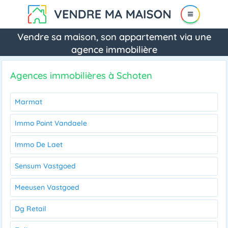
Vendre sa maison, son appartement via une
agence immobilière
Agences immobilières à Schoten
Marmat
Immo Point Vandaele
Immo De Laet
Sensum Vastgoed
Meeusen Vastgoed
Dg Retail