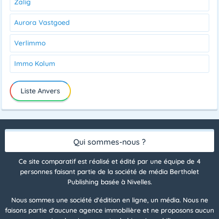
Zalig
Aurora Vastgoed
Verlimmo
Immo Kolum
Liste Anvers
Qui sommes-nous ?
Ce site comparatif est réalisé et édité par une équipe de 4
personnes faisant partie de la société de média Bertholet
Publishing basée à Nivelles.
Nous sommes une société d'édition en ligne, un média. Nous ne
faisons partie d'aucune agence immobilière et ne proposons aucun